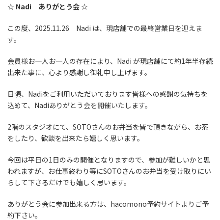
☆ Nadi ありがとう会 ☆
この度、2025.11.26 Nadi は、現店舗での最終営業日を迎えま
す。
会員様お一人お一人の存在により、Nadi が現店舗にて約1年半存続
出来た事に、心より感謝し御礼申し上げます。
日頃、Nadiをご利用いただいております皆様への感謝の気持ちを
込めて、Nadiありがとう会を開催いたします。
2階のスタジオにて、SOTOさんのお弁当を皆で頂きながら、お茶
をしたり、歓談を出来たら嬉しく思います。
今回は平日の1日のみの開催となりますので、参加が難しいかと思
われますが、お仕事終わり等にSOTOさんのお弁当を受け取りにい
らして下さるだけでも嬉しく思います。
ありがとう会に参加出来る方は、hacomono予約サイトよりご予
約下さい。