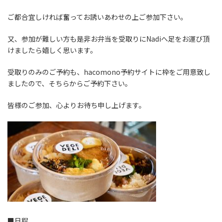
ご都合宜しければ奮ってお誘いあわせの上ご参加下さい。
又、参加が難しい方も是非お弁当を受取りにNadiへ足をお運び頂
けましたら嬉しく思います。
受取りのみのご予約も、hacomono予約サイトに枠をご用意致し
ましたので、そちらからご予約下さい。
皆様のご参加、心よりお待ち申し上げます。
■日程