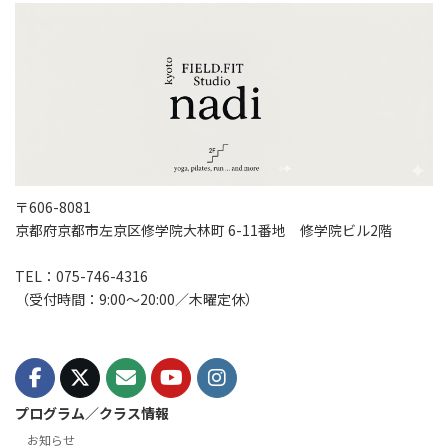
〒606-8081
京都府京都市左京区修学院大林町 6-11番地 修学院ビル2階
TEL：075-746-4316
（受付時間：9:00〜20:00／木曜定休）
プログラム／クラス情報
お知らせ