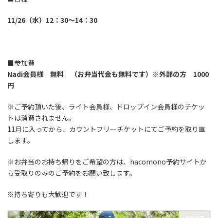
11/26（水）12：30～14：30
■参加費
Nadi会員様 無料 （お弁当代金も無料です）※外部の方 1000
円
※ご予約頂いた後、ライト会員様、ドロップイン会員様のチケッ
トは消費されません。
11月に入ってから、カウントフリーチケットにてご予約を取り直
します。
※お弁当のお持ち帰りをご希望の方は、hacomono予約サイトか
ら受取りのみのご予約をお願い致します。
※持ち寄りも大歓迎です！
次の記事