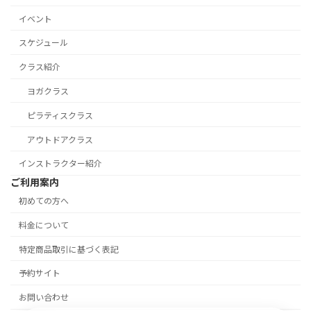
イベント
スケジュール
クラス紹介
ヨガクラス
ピラティスクラス
アウトドアクラス
インストラクター紹介
ご利用案内
初めての方へ
料金について
特定商品取引に基づく表記
予約サイト
お問い合わせ