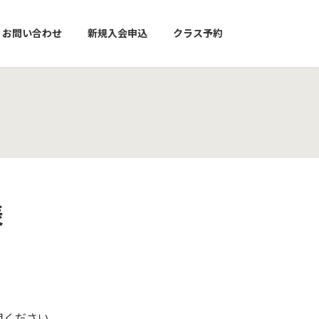
お問い合わせ
新規入会申込
クラス予約
表
。
用ください。