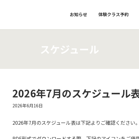
お知らせ
体験クラス予約
スケジュール
2026年7月のスケジュール
2026年6月16日
2026年7月のスケジュール表は下記よりご確認ください
PDF
形式でダウンロードする際、下記のアイコンをご使