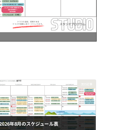
次の記事
2026年8月のスケジュール表