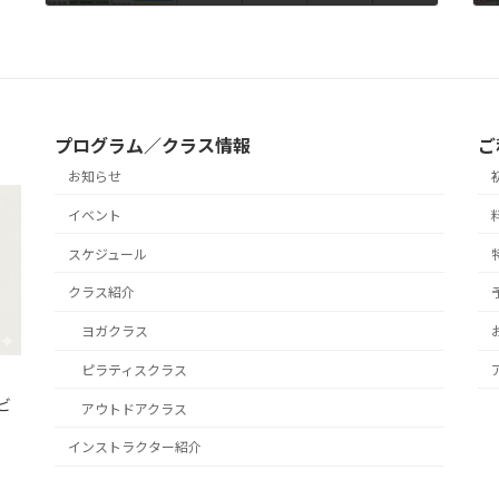
2026年5月19日
プログラム／クラス情報
ご
お知らせ
イベント
スケジュール
クラス紹介
ヨガクラス
ピラティスクラス
ビ
アウトドアクラス
インストラクター紹介