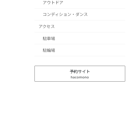
アウトドア
コンディション・ダンス
アクセス
駐車場
駐輪場
予約サイト
hacomono