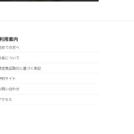
2026年7月21日
利用案内
初めての方へ
料金について
特定商品取引に基づく表記
予約サイト
お問い合わせ
アクセス