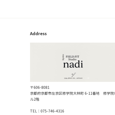
Address
〒606-8081
京都府京都市左京区修学院大林町 6-11番地 修学院
ル2階
TEL：075-746-4316