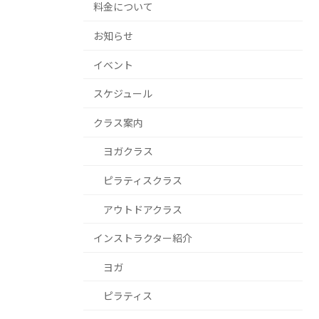
料金について
お知らせ
イベント
スケジュール
クラス案内
ヨガクラス
ピラティスクラス
アウトドアクラス
インストラクター紹介
ヨガ
ピラティス