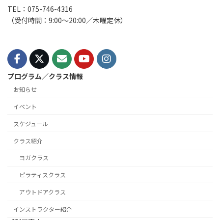
TEL：075-746-4316
（受付時間：9:00〜20:00／木曜定休）
プログラム／クラス情報
お知らせ
イベント
スケジュール
クラス紹介
ヨガクラス
ピラティスクラス
アウトドアクラス
インストラクター紹介