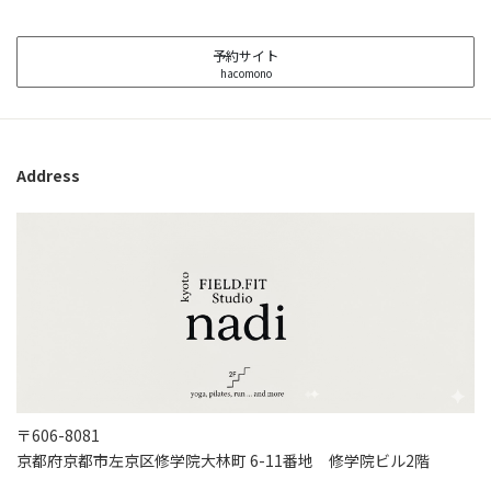
予約サイト
hacomono
Address
〒606-8081
京都府京都市左京区修学院大林町 6-11番地 修学院ビル2階