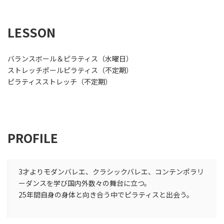
LESSON
バランスボール＆ピラティス（水曜日）
ストレッチポールピラティス（不定期）
ピラティスストレッチ（不定期）
PROFILE
3才よりモダンバレエ、クラシックバレエ、コンテンポラリ
ーダンスを学び国内外数々の舞台に立つ。
25年間自身の身体と向き合う中でピラティスと出会う。