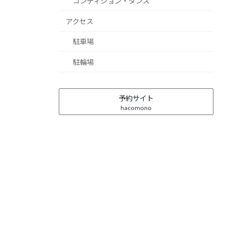
コンディション・ダンス
アクセス
駐車場
駐輪場
予約サイト
hacomono