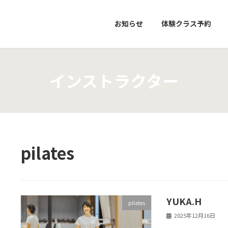
お知らせ
体験クラス予約
インストラクター
pilates
YUKA.H
pilates
2025年12月16日