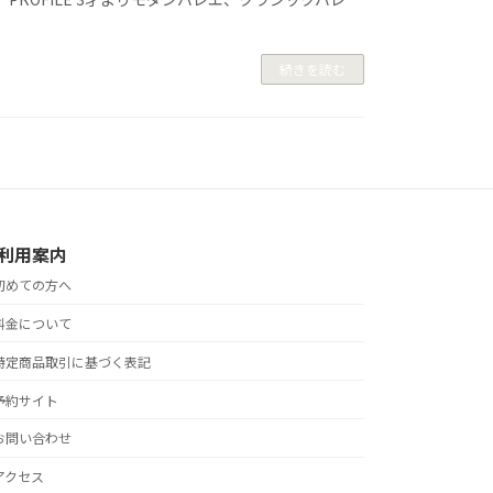
続きを読む
利用案内
初めての方へ
料金について
特定商品取引に基づく表記
予約サイト
お問い合わせ
アクセス