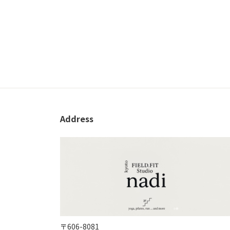
Address
〒606-8081