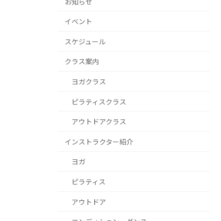
お知らせ
イベント
スケジュール
クラス案内
ヨガクラス
ピラティスクラス
アウトドアクラス
インストラクター紹介
ヨガ
ピラティス
アウトドア