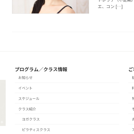
エ、コン […]
プログラム／クラス情報
ご
お知らせ
イベント
スケジュール
クラス紹介
ヨガクラス
ピラティスクラス