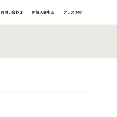
お問い合わせ
新規入会申込
クラス予約