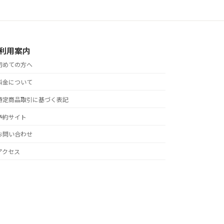
利用案内
初めての方へ
料金について
特定商品取引に基づく表記
予約サイト
お問い合わせ
アクセス