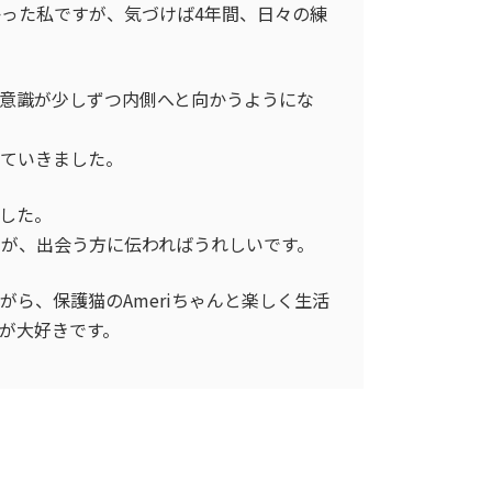
った私ですが、気づけば4年間、日々の練
意識が少しずつ内側へと向かうようにな
ていきました。
した。
が、出会う方に伝わればうれしいです。
ら、保護猫のAmeriちゃんと楽しく生活
が大好きです。