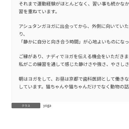
それまで運動経験がほとんどなく、習い事も続かなか
習を重ねています。
アシュタンガヨガに出会ってから、外側に向いていた
り、
「静かに自分と向き合う時間」が心地よいものになっ
ご縁があり、ナディでヨガを伝える機会をいただきま
私がこの練習を通して感じた静けさや強さ、やさしさ
朝はヨガをして、お昼は京都で歯科医師として働きなが
しています。猫ちゃんや猫ちゃんだけでなく動物の話
yoga
クラス