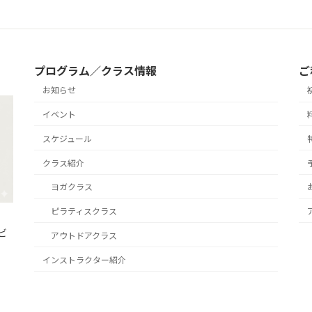
プログラム／クラス情報
ご
お知らせ
イベント
スケジュール
クラス紹介
ヨガクラス
ピラティスクラス
ビ
アウトドアクラス
インストラクター紹介