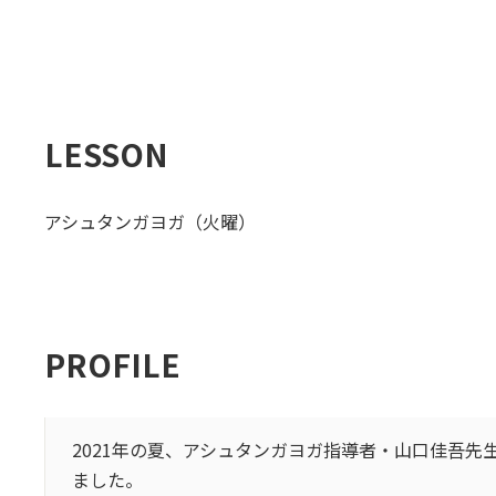
LESSON
アシュタンガヨガ（火曜）
PROFILE
2021年の夏、アシュタンガヨガ指導者・山口佳吾
ました。