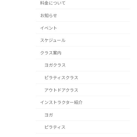
料金について
お知らせ
イベント
スケジュール
クラス案内
ヨガクラス
ピラティスクラス
アウトドアクラス
インストラクター紹介
ヨガ
ピラティス