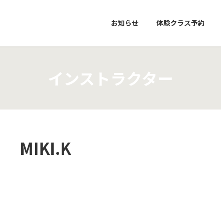
お知らせ
体験クラス予約
インストラクター
MIKI.K