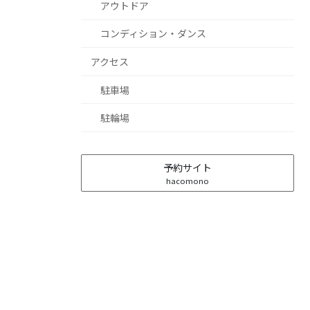
アウトドア
コンディション・ダンス
アクセス
駐車場
駐輪場
予約サイト
hacomono