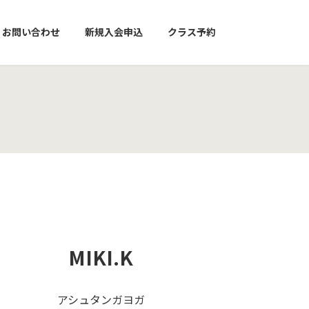
お問い合わせ
新規入会申込
クラス予約
MIKI.K
アシュタンガヨガ