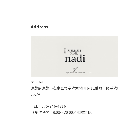
Address
〒606-8081
京都府京都市左京区修学院大林町 6-11番地 修学院
ル2階
TEL：075-746-4316
（受付時間：9:00〜20:00／木曜定休）