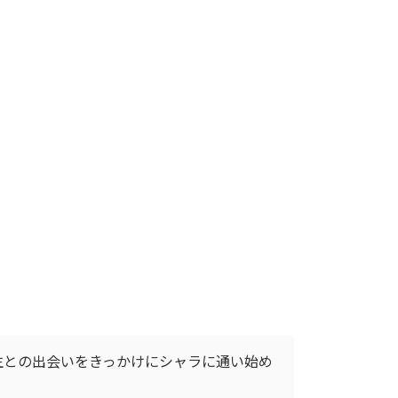
先生との出会いをきっかけにシャラに通い始め