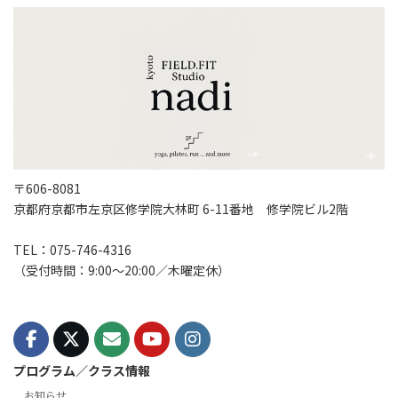
〒606-8081
京都府京都市左京区修学院大林町 6-11番地 修学院ビル2階
TEL：075-746-4316
（受付時間：9:00〜20:00／木曜定休）
プログラム／クラス情報
お知らせ