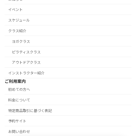
イベント
スケジュール
クラス紹介
ヨガクラス
ピラティスクラス
アウトドアクラス
インストラクター紹介
ご利用案内
初めての方へ
料金について
特定商品取引に基づく表記
予約サイト
お問い合わせ